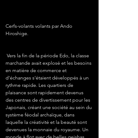
Cerfs-volants volants par Ando 
Hiroshige.
 Vers la fin de la période Edo, la classe 
marchande avait explosé et les besoins 
en matière de commerce et 
d'échanges s'étaient développés à un 
rythme rapide. Les quartiers de 
plaisance sont rapidement devenus 
des centres de divertissement pour les 
Japonais, créant une société au sein du 
système féodal archaïque, dans 
laquelle la créativité et la beauté sont 
devenues la monnaie du royaume. Un 
monde à flot avec de belles geishas, 