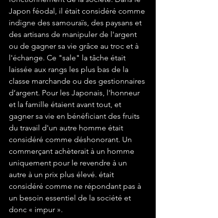
Japon féodal, il était considéré comme 
indigne des samouraïs, des paysans et 
des artisans de manipuler de l'argent 
ou de gagner sa vie grâce au troc et à 
l'échange. Ce "sale" la tâche était 
laissée aux rangs les plus bas de la 
classe marchande ou des gestionnaires 
d’argent. Pour les Japonais, l'honneur 
et la famille étaient avant tout, et 
gagner sa vie en bénéficiant des fruits 
du travail d'un autre homme était 
considéré comme déshonorant. Un 
commerçant achèterait à un homme 
uniquement pour le revendre à un 
autre à un prix plus élevé. était 
considéré comme ne répondant pas à 
un besoin essentiel de la société et 
donc « impur ». 