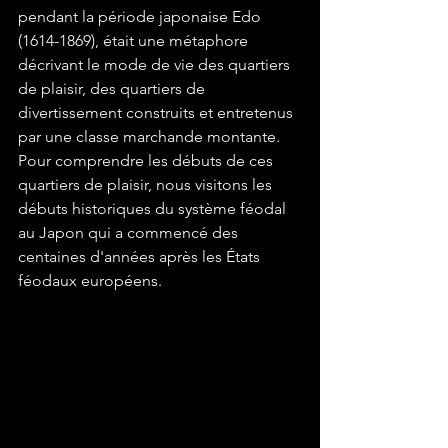
pendant la période japonaise Edo 
(1614-1869), était une métaphore 
décrivant le mode de vie des quartiers 
de plaisir, des quartiers de 
divertissement construits et entretenus 
par une classe marchande montante. 
Pour comprendre les débuts de ces 
quartiers de plaisir, nous visitons les 
débuts historiques du système féodal 
au Japon qui a commencé des 
centaines d'années après les États 
féodaux européens. 