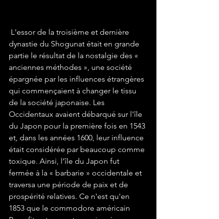
 L'essor de la troisième et dernière 
dynastie du Shogunat était en grande 
partie le résultat de la nostalgie des « 
anciennes méthodes », une société 
épargnée par les influences étrangères 
qui commençaient à changer le tissu 
de la société japonaise. Les 
Occidentaux avaient débarqué sur l'île 
du Japon pour la première fois en 1543 
et, dans les années 1600, leur influence 
était considérée par beaucoup comme 
toxique. Ainsi, l’île du Japon fut 
fermée à la « barbarie » occidentale et 
traversa une période de paix et de 
prospérité relatives. Ce n'est qu'en 
1853 que le commodore américain 