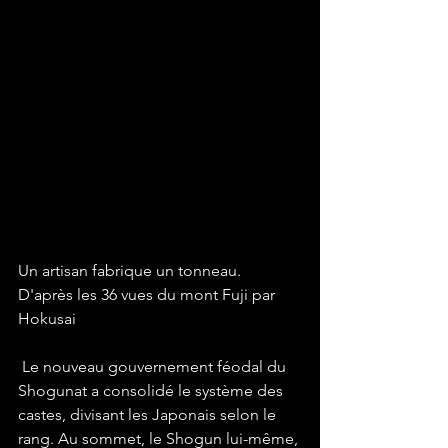
Un artisan fabrique un tonneau. 
D'après les 36 vues du mont Fuji par 
Hokusai
 Le nouveau gouvernement féodal du 
Shogunat a consolidé le système des 
castes, divisant les Japonais selon le 
rang. Au sommet, le Shogun lui-même, 