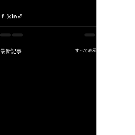
すべて表示
最新記事