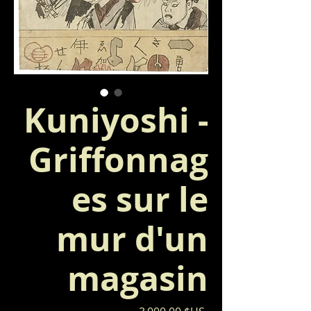
Kuniyoshi -
Griffonnag
es sur le
mur d'un
magasin