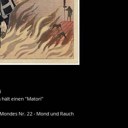
i
hält einen "Matori"
 Mondes Nr. 22 - Mond und Rauch