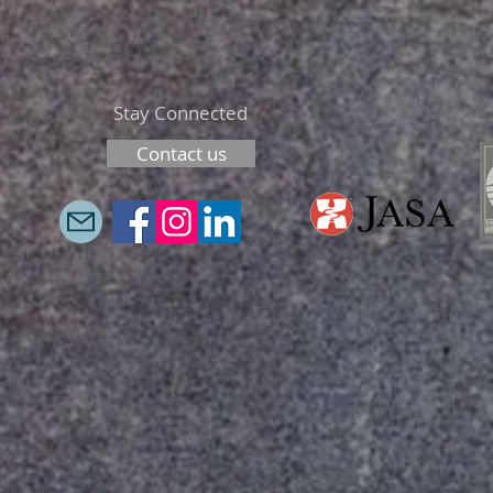
Stay Connected
Contact us