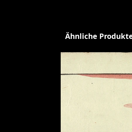
Ähnliche Produkt