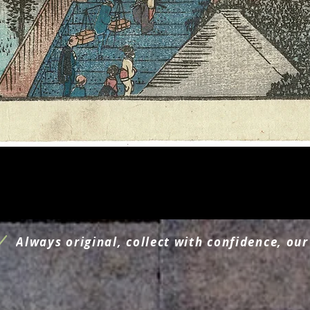
Schnellansicht
Always original, collect with confidence, our