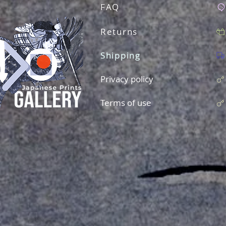
FAQ
Returns
Shipping
Privacy policy
Terms of use