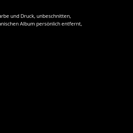
arbe und Druck, unbeschnitten,
nischen Album persönlich entfernt,