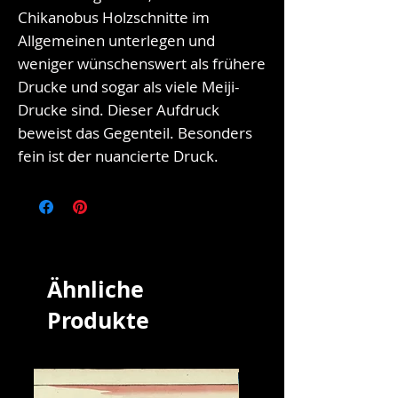
Chikanobus Holzschnitte im
Allgemeinen unterlegen und
weniger wünschenswert als frühere
Drucke und sogar als viele Meiji-
Drucke sind. Dieser Aufdruck
beweist das Gegenteil. Besonders
fein ist der nuancierte Druck.
Ähnliche
Produkte