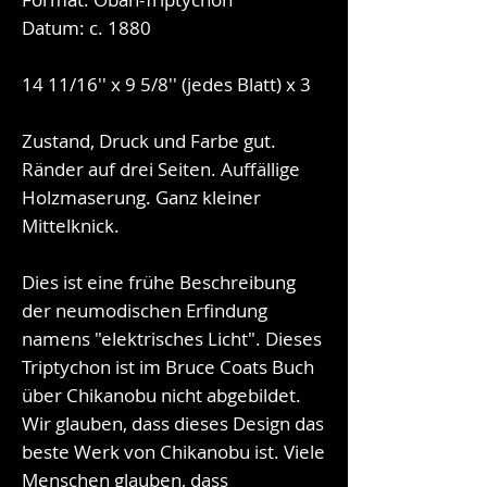
Datum: c. 1880
14 11/16'' x 9 5/8'' (jedes Blatt) x 3
Zustand, Druck und Farbe gut.
Ränder auf drei Seiten. Auffällige
Holzmaserung. Ganz kleiner
Mittelknick.
Dies ist eine frühe Beschreibung
der neumodischen Erfindung
namens "elektrisches Licht". Dieses
Triptychon ist im Bruce Coats Buch
über Chikanobu nicht abgebildet.
Wir glauben, dass dieses Design das
beste Werk von Chikanobu ist. Viele
Menschen glauben, dass