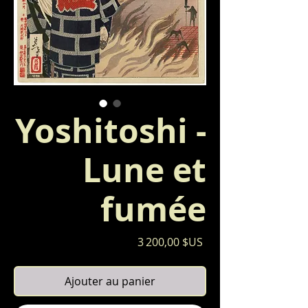
Yoshitoshi -
Lune et
fumée
Prix
3 200,00 $US
Ajouter au panier