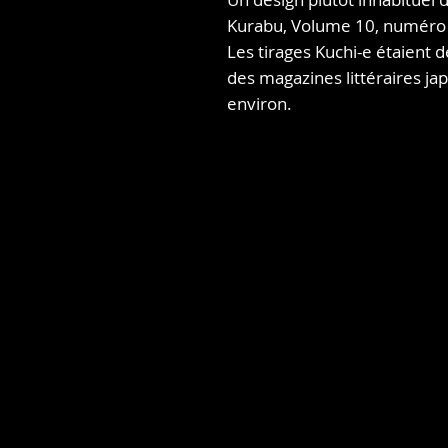
Kurabu, Volume 10, numéro
Les tirages Kuchi-e étaient d
des magazines littéraires j
environ.