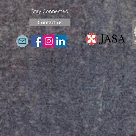
Stay Connected
Contact us