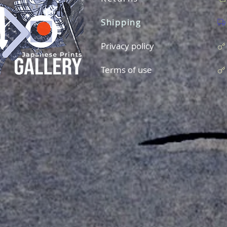
Shipping
Privacy policy
Terms of use