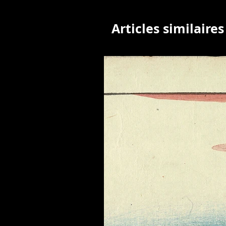
Articles similaires