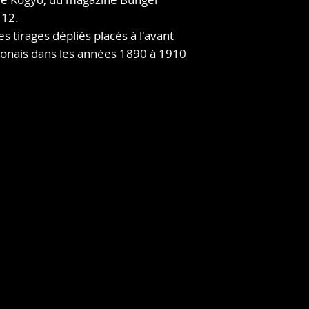
 12.
es tirages dépliés placés à l'avant
aponais dans les années 1890 à 1910