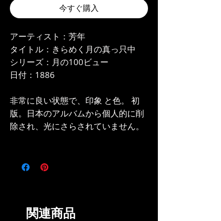
今すぐ購入
アーティスト：芳年
タイトル：きらめく月の真っ只中
シリーズ：月の100ビュー
日付：1886
非常に良い状態で、印象 と色。 初
版。日本のアルバムから個人的に削
除され、光にさらされていません。
関連商品