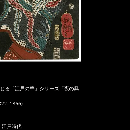
じる「江戸の華」シリーズ「夜の興
2- 1866)
、江戸時代