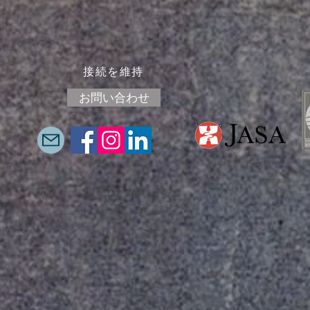
接続を維持
お問い合わせ