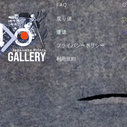
FAQ
戻り値
運送
プライバシーポリシー
利用規約