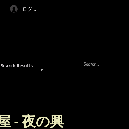
ログイン
Search Results
屋 - 夜の興